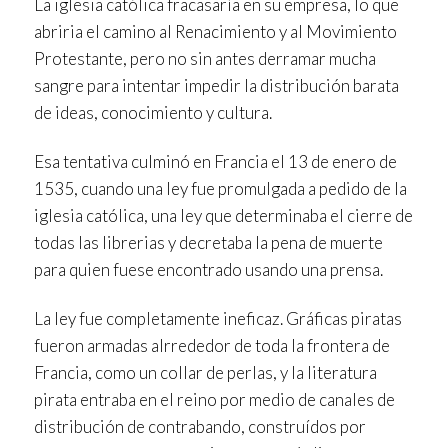
La iglesia católica fracasaría en su empresa, lo que
abriria el camino al Renacimiento y al Movimiento
Protestante, pero no sin antes derramar mucha
sangre para intentar impedir la distribución barata
de ideas, conocimiento y cultura.
Esa tentativa culminó en Francia el 13 de enero de
1535, cuando una ley fue promulgada a pedido de la
iglesia católica, una ley que determinaba el cierre de
todas las librerias y decretaba la pena de muerte
para quien fuese encontrado usando una prensa.
La ley fue completamente ineficaz. Gráficas piratas
fueron armadas alrrededor de toda la frontera de
Francia, como un collar de perlas, y la literatura
pirata entraba en el reino por medio de canales de
distribución de contrabando, construídos por