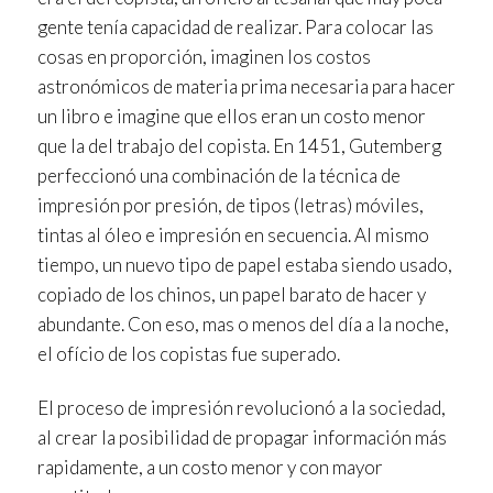
gente tenía capacidad de realizar. Para colocar las
cosas en proporción, imaginen los costos
astronómicos de materia prima necesaria para hacer
un libro e imagine que ellos eran un costo menor
que la del trabajo del copista. En 1451, Gutemberg
perfeccionó una combinación de la técnica de
impresión por presión, de tipos (letras) móviles,
tintas al óleo e impresión en secuencia. Al mismo
tiempo, un nuevo tipo de papel estaba siendo usado,
copiado de los chinos, un papel barato de hacer y
abundante. Con eso, mas o menos del día a la noche,
el ofício de los copistas fue superado.
El proceso de impresión revolucionó a la sociedad,
al crear la posibilidad de propagar información más
rapidamente, a un costo menor y con mayor