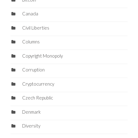
Canada
Civil Liberties
Columns
Copyright Monopoly
Corruption
Cryptocurrency
Czech Republic
Denmark
Diversity