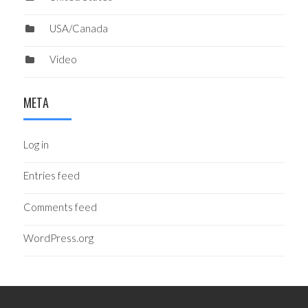
USA/Canada
Video
META
Log in
Entries feed
Comments feed
WordPress.org