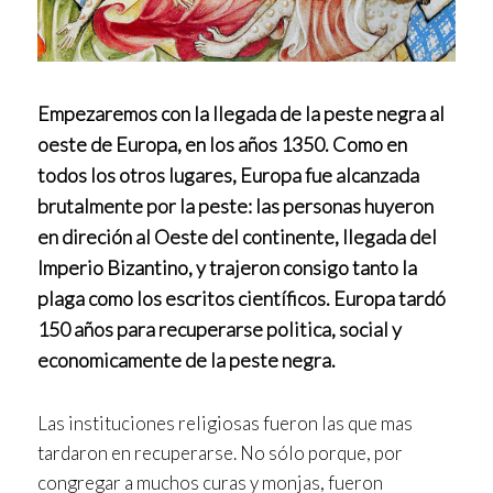
Empezaremos con la llegada de la peste negra al
oeste de Europa, en los años 1350. Como en
todos los otros lugares, Europa fue alcanzada
brutalmente por la peste: las personas huyeron
en direción al Oeste del continente, llegada del
Imperio Bizantino, y trajeron consigo tanto la
plaga como los escritos científicos. Europa tardó
150 años para recuperarse politica, social y
economicamente de la peste negra.
Las instituciones religiosas fueron las que mas
tardaron en recuperarse. No sólo porque, por
congregar a muchos curas y monjas, fueron