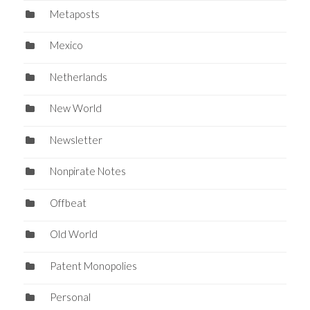
Metaposts
Mexico
Netherlands
New World
Newsletter
Nonpirate Notes
Offbeat
Old World
Patent Monopolies
Personal