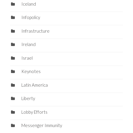
Iceland
Infopolicy
Infrastructure
Ireland
Israel
Keynotes
Latin America
Liberty
Lobby Efforts
Messenger Immunity