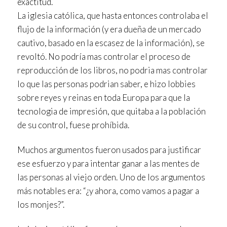
exactitud.
La iglesia católica, que hasta entonces controlaba el
flujo de la información (y era dueña de un mercado
cautivo, basado en la escasez de la información), se
revoltó. No podría mas controlar el proceso de
reproducción de los libros, no podria mas controlar
lo que las personas podrian saber, e hizo lobbies
sobre reyes y reinas en toda Europa para que la
tecnologia de impresión, que quitaba a la población
de su control, fuese prohíbida.
Muchos argumentos fueron usados para justificar
ese esfuerzo y para intentar ganar a las mentes de
las personas al viejo orden. Uno de los argumentos
más notables era: “¿y ahora, como vamos a pagar a
los monjes?”.