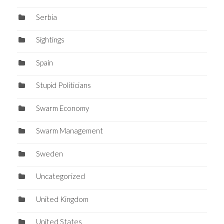
Serbia
Sightings
Spain
Stupid Politicians
Swarm Economy
Swarm Management
Sweden
Uncategorized
United Kingdom
United States