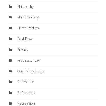
Philosophy
Photo Gallery
Pirate Parties
Post Flow
Privacy
Process of Law
Quality Legislation
Reference
Reflections
Repression