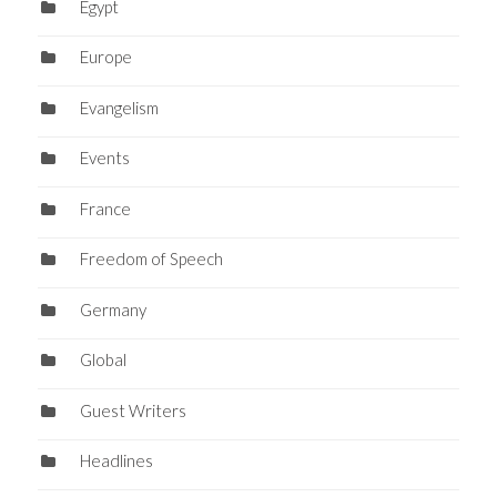
Egypt
Europe
Evangelism
Events
France
Freedom of Speech
Germany
Global
Guest Writers
Headlines