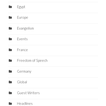
Egypt
Europe
Evangelism
Events
France
Freedom of Speech
Germany
Global
Guest Writers
Headlines