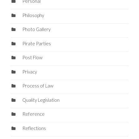
Personal
Philosophy
Photo Gallery
Pirate Parties
Post Flow
Privacy
Process of Law
Quality Legislation
Reference
Reflections