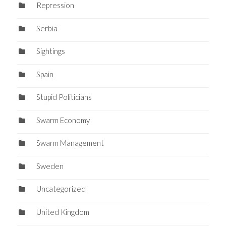
Repression
Serbia
Sightings
Spain
Stupid Politicians
Swarm Economy
Swarm Management
Sweden
Uncategorized
United Kingdom