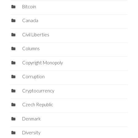
Bitcoin
Canada
Civil Liberties
Columns
Copyright Monopoly
Corruption
Cryptocurrency
Czech Republic
Denmark
Diversity