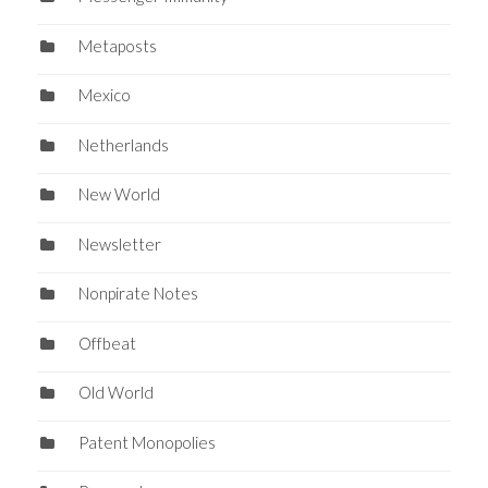
Metaposts
Mexico
Netherlands
New World
Newsletter
Nonpirate Notes
Offbeat
Old World
Patent Monopolies