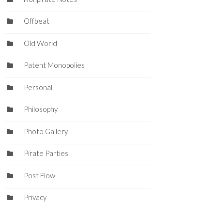
Offbeat
Old World
Patent Monopolies
Personal
Philosophy
Photo Gallery
Pirate Parties
Post Flow
Privacy