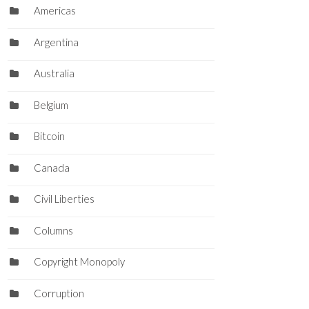
Americas
Argentina
Australia
Belgium
Bitcoin
Canada
Civil Liberties
Columns
Copyright Monopoly
Corruption