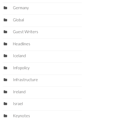
Germany
Global
Guest Writers
Headlines
Iceland
Infopolicy
Infrastructure
Ireland
Israel
Keynotes