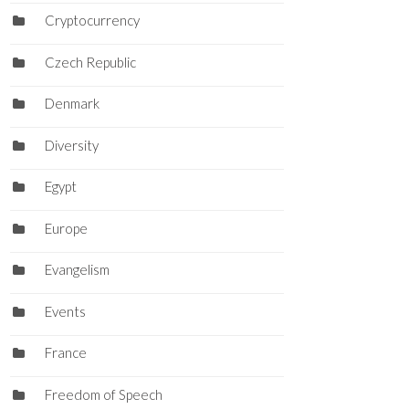
Cryptocurrency
Czech Republic
Denmark
Diversity
Egypt
Europe
Evangelism
Events
France
Freedom of Speech